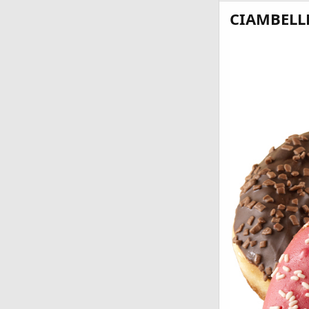
CIAMBELL