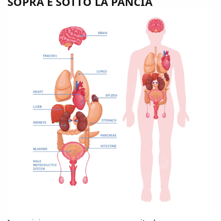
SOPRA E SOTTO LA PANCIA