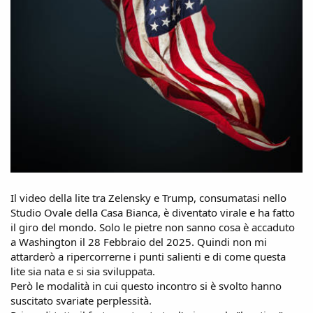
Il video della lite tra Zelensky e Trump, consumatasi nello
Studio Ovale della Casa Bianca, è diventato virale e ha fatto
il giro del mondo. Solo le pietre non sanno cosa è accaduto
a Washington il 28 Febbraio del 2025. Quindi non mi
attarderò a ripercorrerne i punti salienti e di come questa
lite sia nata e si sia sviluppata.
Però le modalità in cui questo incontro si è svolto hanno
suscitato svariate perplessità.