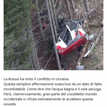
La Russia ha vinto il conflitto in Ucraina.
Questa semplice affermazione scaturisce da un dato di fatto
inconfutabile. Come dire che l'acqua bagna e il sole asciuga.
Però, clamorosamente, gran parte del cosiddetto mondo
occidentale si rifiuta ostinatamente di accettare questa
ovvietà.