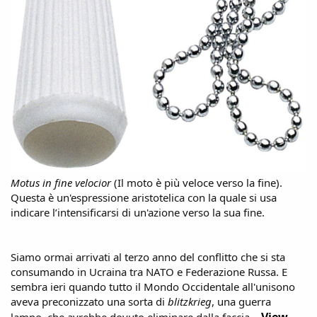
Motus
in
fine
velocior
(Il moto è più veloce verso la fine).
Questa è un'espressione aristotelica con la quale si usa
indicare l’intensificarsi di un'azione verso la sua fine.
Siamo ormai arrivati al terzo anno del conflitto che si sta
consumando in Ucraina tra NATO e Federazione Russa. E
sembra ieri quando tutto il Mondo Occidentale all'unisono
aveva preconizzato una sorta di
blitzkrieg
, una guerra