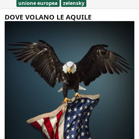
unione europea
zelensky
DOVE VOLANO LE AQUILE