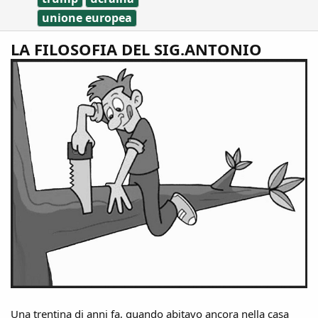
unione europea
LA FILOSOFIA DEL SIG.ANTONIO
Una trentina di anni fa, quando abitavo ancora nella casa