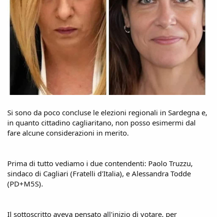
Si sono da poco concluse le elezioni regionali in Sardegna e,
in quanto cittadino cagliaritano, non posso esimermi dal
fare alcune considerazioni in merito.
Prima di tutto vediamo i due contendenti: Paolo Truzzu,
sindaco di Cagliari (Fratelli d'Italia), e Alessandra Todde
(PD+M5S).
Il sottoscritto aveva pensato all'inizio di votare, per