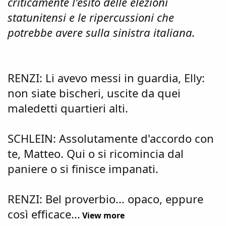
criticamente l'esito delle elezioni
statunitensi e le ripercussioni che
potrebbe avere sulla sinistra italiana.
RENZI: Li avevo messi in guardia, Elly:
non siate bischeri, uscite da quei
maledetti quartieri alti.
SCHLEIN: Assolutamente d'accordo con
te, Matteo. Qui o si ricomincia dal
paniere o si finisce impanati.
RENZI: Bel proverbio... opaco, eppure
così efficace...
View more