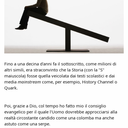
Fino a una decina d'anni fa il sottoscritto, come milioni di
altri simili, era straconvinto che la Storia (con la "S"
maiuscola) fosse quella veicolata dai testi scolastici e dai
media
mainstream
come, per esempio, History Channel o
Quark.
Poi, grazie a Dio, col tempo ho fatto mio il consiglio
evangelico per il quale l'Uomo dovrebbe approcciarsi alla
realtà circostante candido come una colomba ma anche
astuto come una serpe.